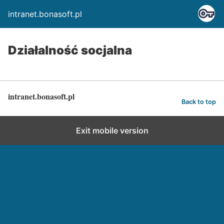
intranet.bonasoft.pl
Działalność socjalna
intranet.bonasoft.pl
Back to top
Exit mobile version